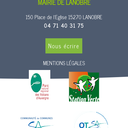
MAIRIE DE LANOBRE
150 Place de l’Eglise 15270 LANOBRE
04 71 40 31 75
Nous écrire
MENTIONS LÉGALES