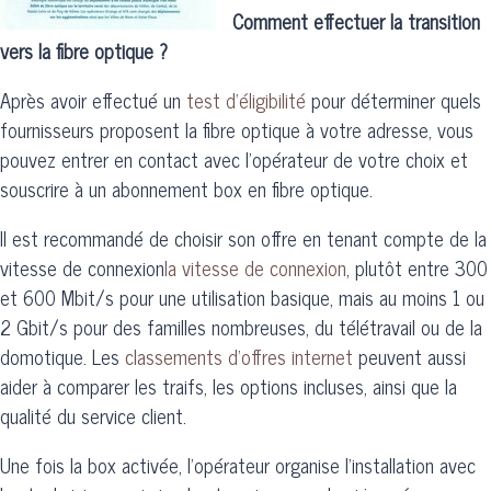
Comment effectuer la transition
vers la fibre optique ?
Après avoir effectué un
test d'éligibilité
pour déterminer quels
fournisseurs proposent la fibre optique à votre adresse, vous
pouvez entrer en contact avec l'opérateur de votre choix et
souscrire à un abonnement box en fibre optique.
Il est recommandé de choisir son offre en tenant compte de la
vitesse de connexion
la vitesse de connexion
, plutôt entre 300
et 600 Mbit/s pour une utilisation basique, mais au moins 1 ou
2 Gbit/s pour des familles nombreuses, du télétravail ou de la
domotique. Les
classements d’offres internet
peuvent aussi
aider à comparer les traifs, les options incluses, ainsi que la
qualité du service client.
Une fois la box activée, l'opérateur organise l'installation avec