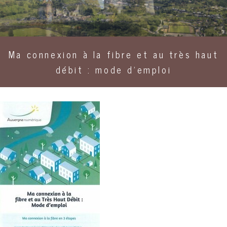
Ma connexion à la fibre et au très haut
débit : mode d'emploi