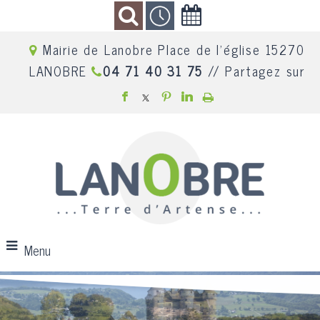
Mairie de Lanobre Place de l'église 15270
LANOBRE
04 71 40 31 75
// Partagez sur
Menu