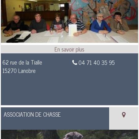
62 rue de la Tialle
04 71 40 35 95
15270 Lanobre
ASSOCIATION DE CHASSE