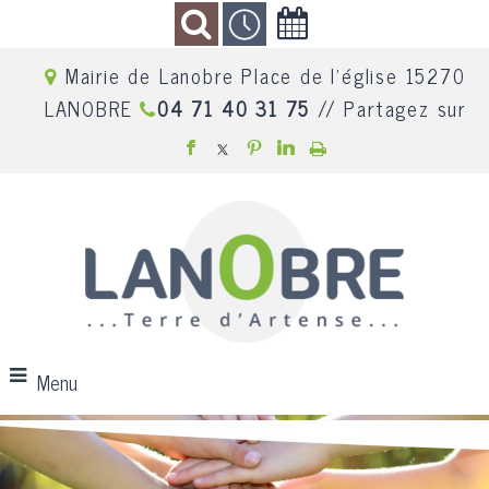
Mairie de Lanobre Place de l'église 15270
LANOBRE
04 71 40 31 75
// Partagez sur
Menu