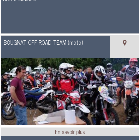
BOUGNAT OFF ROAD TEAM (moto)