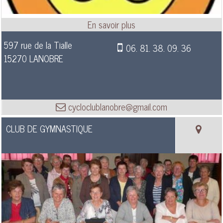
597 rue de la Tialle
06. 81. 38. 09. 36
15270 LANOBRE
cycloclublanobre@gmail.com
CLUB DE GYMNASTIQUE