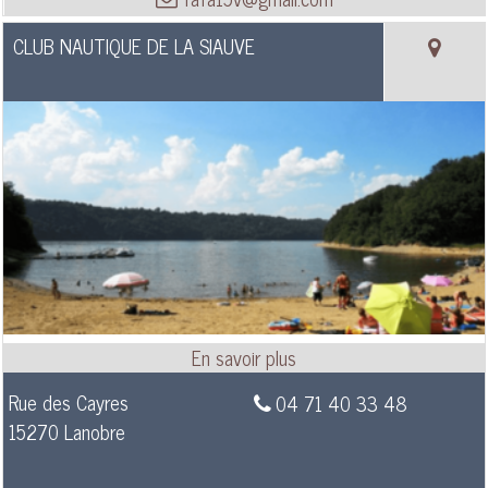
CLUB NAUTIQUE DE LA SIAUVE
Rue des Cayres
04 71 40 33 48
15270 Lanobre