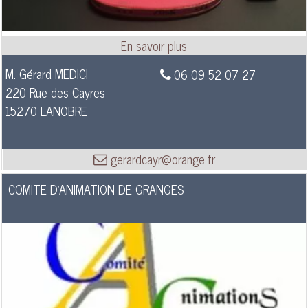
M. Gérard MEDICI
06 09 52 07 27
220 Rue des Cayres
15270 LANOBRE
gerardcayr@orange.fr
COMITE D'ANIMATION DE GRANGES