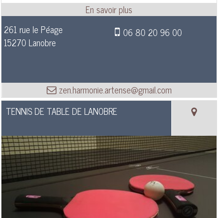
261 rue le Péage
06 80 20 96 00
15270 Lanobre
zen.harmonie.artense@gmail.com
TENNIS DE TABLE DE LANOBRE