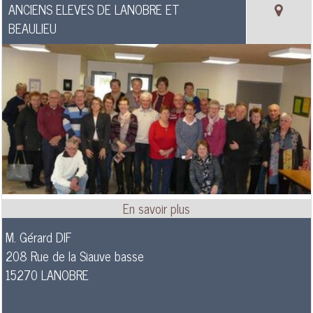
ANCIENS ELEVES DE LANOBRE ET
BEAULIEU
M. Gérard DIF
208 Rue de la Siauve basse
15270 LANOBRE