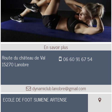
Route du château de Val
06 60 91 67 54
15270 Lanobre
dynamiclub.lanobre@gmail.com
ECOLE DE FOOT SUMENE ARTENSE