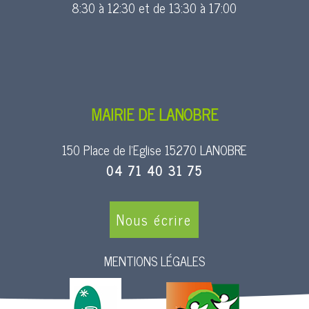
8:30 à 12:30 et de 13:30 à 17:00
MAIRIE DE LANOBRE
150 Place de l’Eglise 15270 LANOBRE
04 71 40 31 75
Nous écrire
MENTIONS LÉGALES