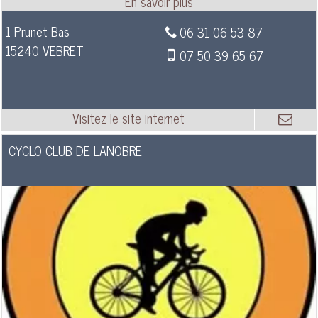
1 Prunet Bas
06 31 06 53 87
15240 VEBRET
07 50 39 65 67
CYCLO CLUB DE LANOBRE