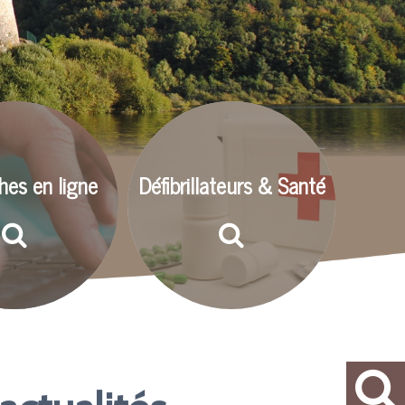
es en ligne
Défibrillateurs & Santé