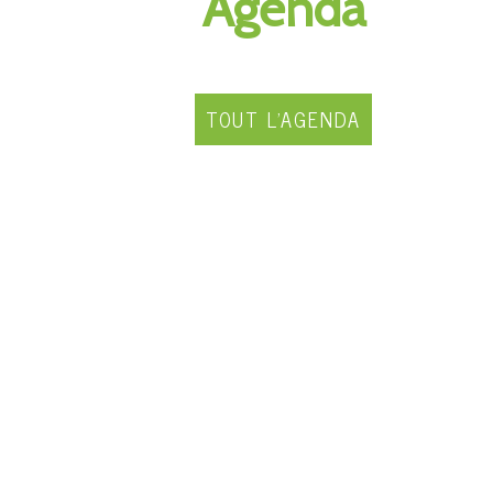
Agenda
TOUT L'AGENDA