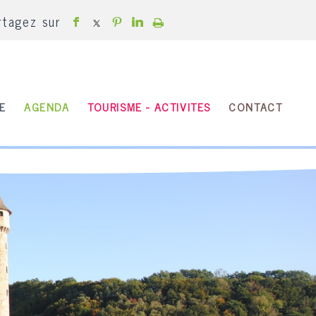
rtagez sur
E
AGENDA
TOURISME - ACTIVITES
CONTACT