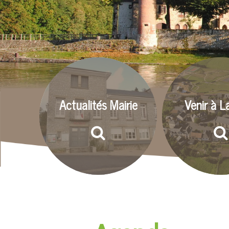
Actualités Mairie
Venir à L