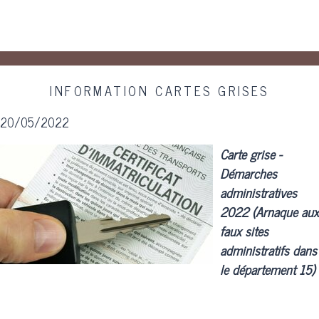
INFORMATION CARTES GRISES
20/05/2022
Carte grise -
Démarches
administratives
2022 (Arnaque aux
faux sites
administratifs dans
le département 15)