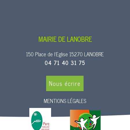
MAIRIE DE LANOBRE
150 Place de l’Eglise 15270 LANOBRE
04 71 40 31 75
Nous écrire
MENTIONS LÉGALES