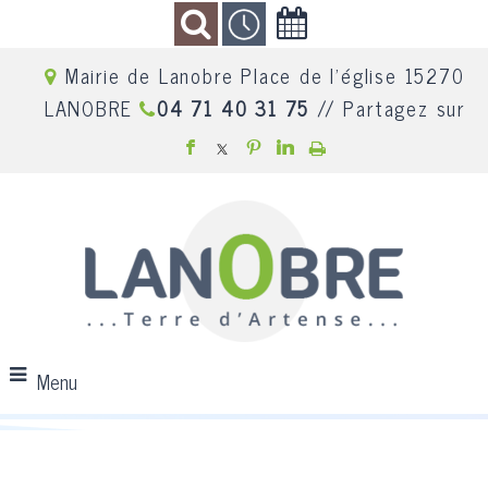
Mairie de Lanobre Place de l'église 15270
LANOBRE
04 71 40 31 75
// Partagez sur
Menu