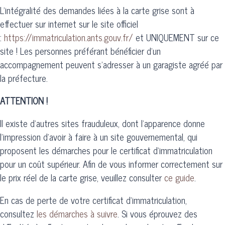
L'intégralité des demandes liées à la carte grise sont à
effectuer sur internet sur le site officiel
:
https://immatriculation.ants.gouv.fr/
et UNIQUEMENT sur ce
site ! Les personnes préférant bénéficier d’un
accompagnement peuvent s’adresser à un garagiste agréé par
la préfecture.
ATTENTION !
Il existe d'autres sites frauduleux, dont l'apparence donne
l'impression d'avoir à faire à un site gouvernemental, qui
proposent les démarches pour le certificat d'immatriculation
pour un coût supérieur. Afin de vous informer correctement sur
le prix réel de la carte grise, veuillez consulter
ce guide
.
En cas de perte de votre certificat d'immatriculation,
consultez
les démarches à suivre
. Si vous éprouvez des