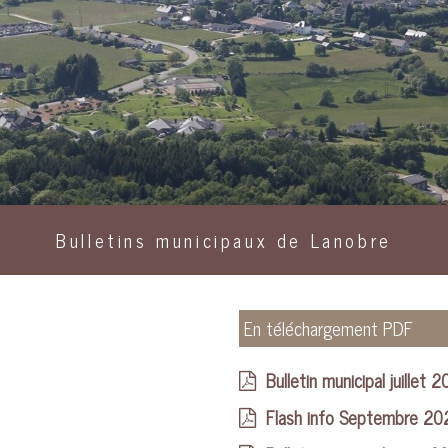
Bulletins municipaux de Lanobre
En téléchargement PDF
Bulletin municipal juillet 
Flash info Septembre 20