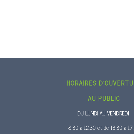
HORAIRES D’OUVERT
AU PUBLIC
DU LUNDI AU VENDREDI
8:30 à 12:30 et de 13:30 à 17