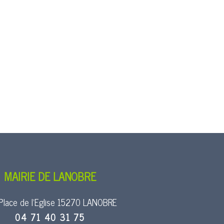
MAIRIE DE LANOBRE
Place de l’Eglise 15270 LANOBRE
04 71 40 31 75