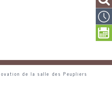
ovation de la salle des Peupliers