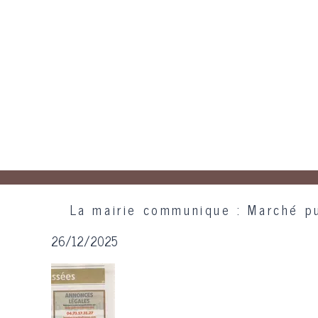
La mairie communique : Marché pu
26/12/2025