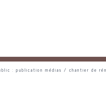
blic : publication médias / chantier de rén