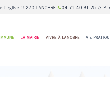
de l'église 15270 LANOBRE
04 71 40 31 75
// Pa
OMMUNE
LA MAIRIE
VIVRE À LANOBRE
VIE PRATIQU