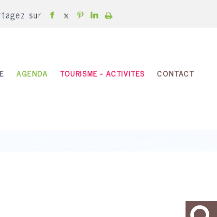
rtagez sur
E
AGENDA
TOURISME - ACTIVITES
CONTACT