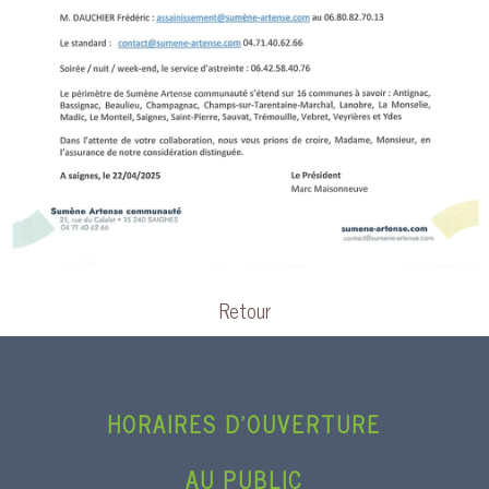
Retour
HORAIRES D’OUVERTURE
AU PUBLIC