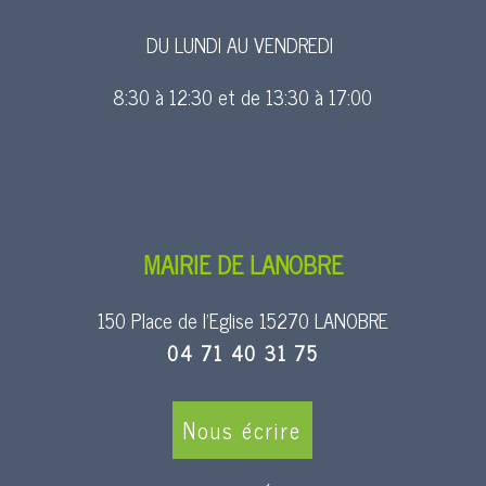
DU LUNDI AU VENDREDI
8:30 à 12:30 et de 13:30 à 17:00
MAIRIE DE LANOBRE
150 Place de l’Eglise 15270 LANOBRE
04 71 40 31 75
Nous écrire