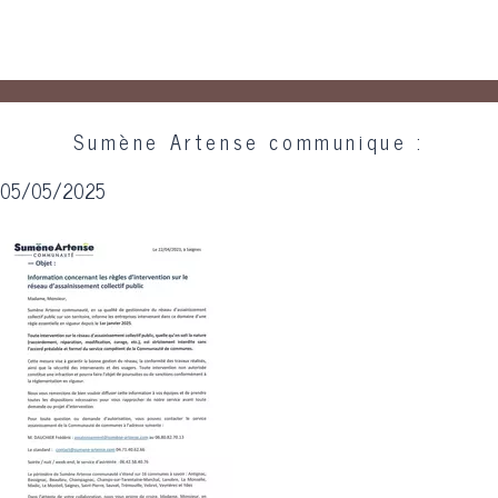
Sumène Artense communique :
05/05/2025