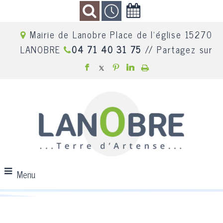
Mairie de Lanobre Place de l'église 15270
LANOBRE
04 71 40 31 75
// Partagez sur
Menu