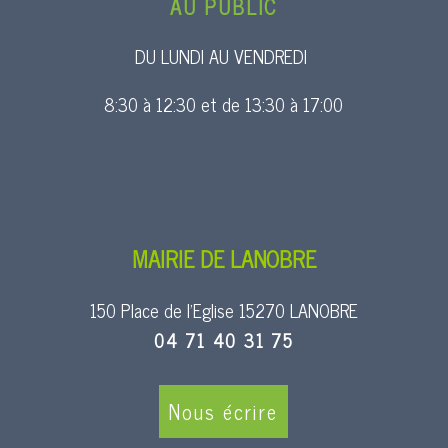
AU PUBLIC
DU LUNDI AU VENDREDI
8:30 à 12:30 et de 13:30 à 17:00
MAIRIE DE LANOBRE
150 Place de l’Eglise 15270 LANOBRE
04 71 40 31 75
Nous écrire