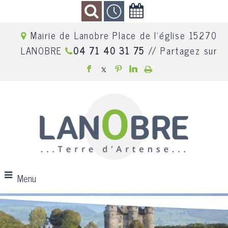
Mairie de Lanobre Place de l'église 15270
LANOBRE
04 71 40 31 75
// Partagez sur
Menu