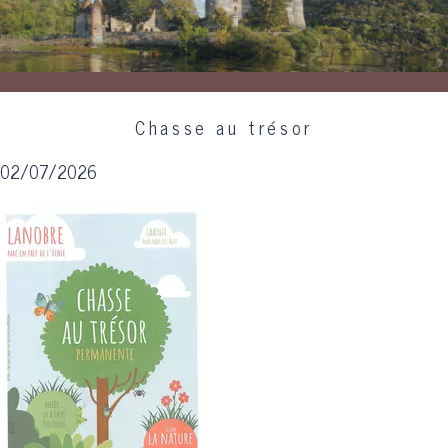
Chasse au trésor
02/07/2026