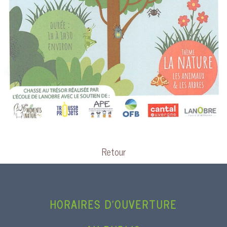
Retour
HORAIRES D’OUVERTURE