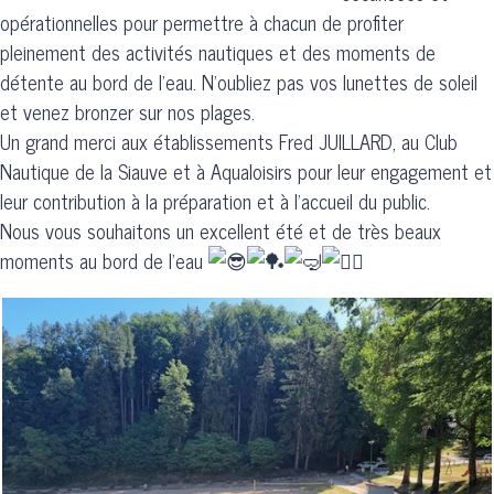
opérationnelles pour permettre à chacun de profiter
pleinement des activités nautiques et des moments de
détente au bord de l'eau. N'oubliez pas vos lunettes de soleil
et venez bronzer sur nos plages.
Un grand merci aux établissements Fred JUILLARD, au Club
Nautique de la Siauve et à Aqualoisirs pour leur engagement et
leur contribution à la préparation et à l'accueil du public.
Nous vous souhaitons un excellent été et de très beaux
moments au bord de l'eau