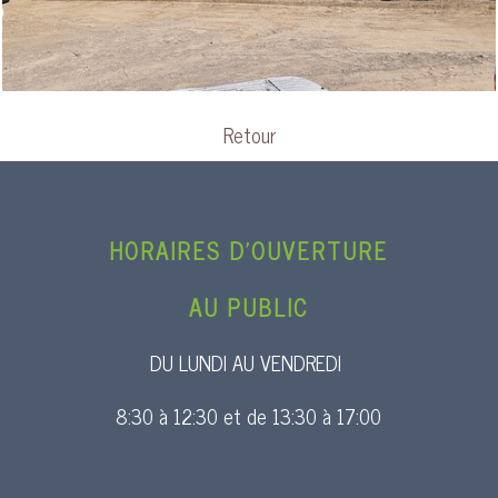
Retour
HORAIRES D’OUVERTURE
AU PUBLIC
DU LUNDI AU VENDREDI
8:30 à 12:30 et de 13:30 à 17:00