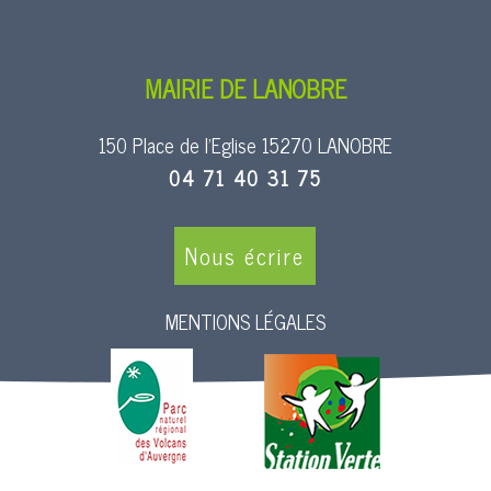
MAIRIE DE LANOBRE
150 Place de l’Eglise 15270 LANOBRE
04 71 40 31 75
Nous écrire
MENTIONS LÉGALES