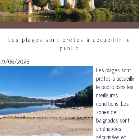
Les plages sont prêtes à accueillir le
public
19/06/2026
Les plages sont
prêtes à accueillir
le public dans les
meilleures
conditions. Les
zones de
baignades sont
aménagées,
sécurisées et