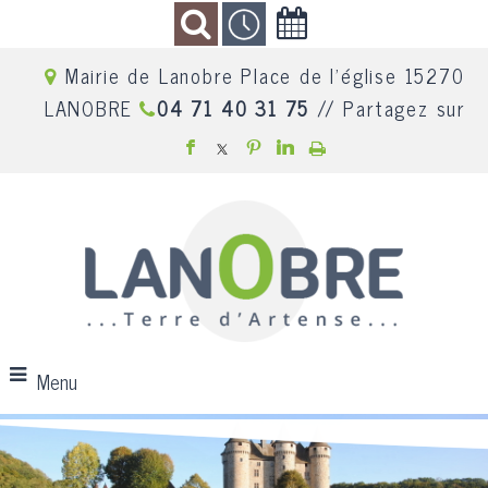
Mairie de Lanobre Place de l'église 15270
LANOBRE
04 71 40 31 75
// Partagez sur
Menu