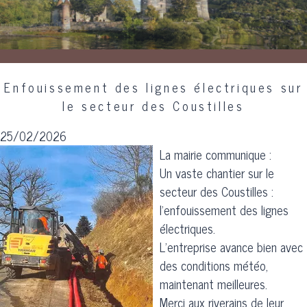
Enfouissement des lignes électriques sur
le secteur des Coustilles
25/02/2026
La mairie communique :
Un vaste chantier sur le
secteur des Coustilles :
l’enfouissement des lignes
électriques.
L’entreprise avance bien avec
des conditions météo,
maintenant meilleures.
Merci aux riverains de leur