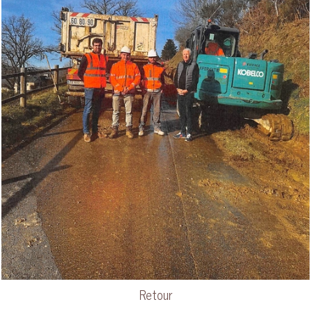
Retour