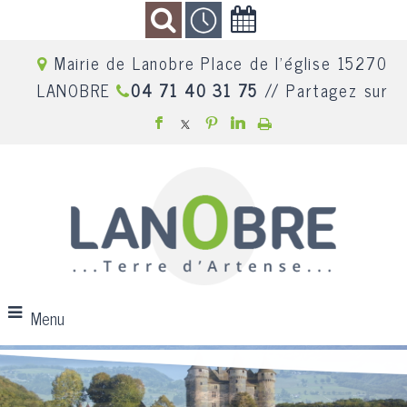
Mairie de Lanobre Place de l'église 15270
LANOBRE
04 71 40 31 75
// Partagez sur
Menu