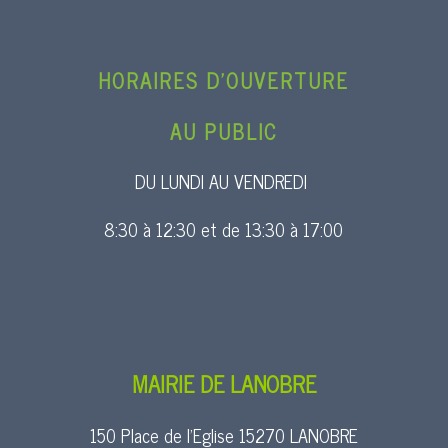
HORAIRES D’OUVERTURE
AU PUBLIC
DU LUNDI AU VENDREDI
8:30 à 12:30 et de 13:30 à 17:00
MAIRIE DE LANOBRE
150 Place de l’Eglise 15270 LANOBRE