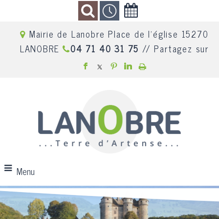
Mairie de Lanobre Place de l'église 15270
LANOBRE
04 71 40 31 75
// Partagez sur
Menu