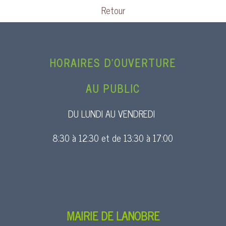
Retour
HORAIRES D’OUVERTURE
AU PUBLIC
DU LUNDI AU VENDREDI
8:30 à 12:30 et de 13:30 à 17:00
MAIRIE DE LANOBRE