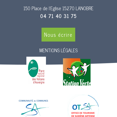
150 Place de l’Eglise 15270 LANOBRE
04 71 40 31 75
Nous écrire
MENTIONS LÉGALES