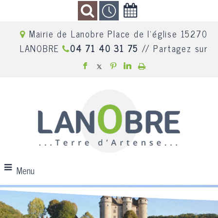
Mairie de Lanobre Place de l'église 15270
LANOBRE
04 71 40 31 75
// Partagez sur
Menu