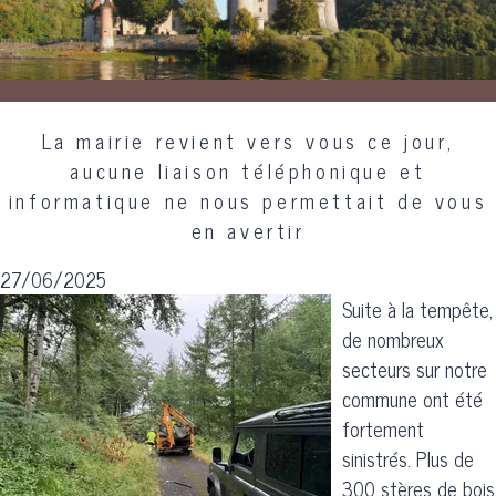
La mairie revient vers vous ce jour,
aucune liaison téléphonique et
informatique ne nous permettait de vous
en avertir
27/06/2025
Suite à la tempête,
de nombreux
secteurs sur notre
commune ont été
fortement
sinistrés. Plus de
300 stères de bois