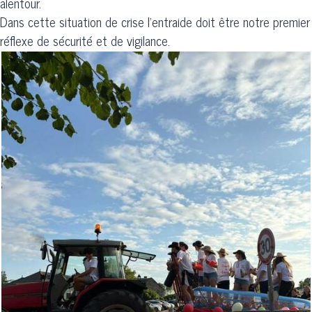
alentour.
Dans cette situation de crise l'entraide doit être notre premier
réflexe de sécurité et de vigilance.