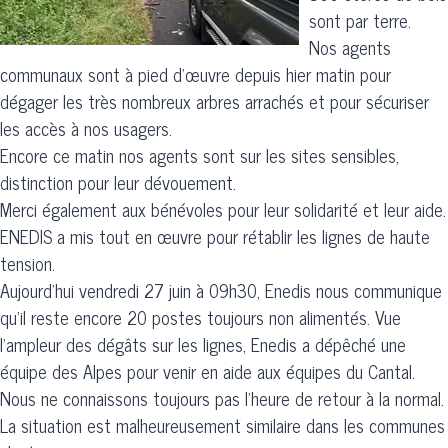
sont par terre.
Nos agents
communaux sont à pied d’œuvre depuis hier matin pour
dégager les très nombreux arbres arrachés et pour sécuriser
les accès à nos usagers.
Encore ce matin nos agents sont sur les sites sensibles,
distinction pour leur dévouement.
Merci également aux bénévoles pour leur solidarité et leur aide.
ENEDIS a mis tout en œuvre pour rétablir les lignes de haute
tension.
Aujourd'hui vendredi 27 juin à 09h30, Enedis nous communique
qu'il reste encore 20 postes toujours non alimentés. Vue
l'ampleur des dégâts sur les lignes, Enedis a dépêché une
équipe des Alpes pour venir en aide aux équipes du Cantal.
Nous ne connaissons toujours pas l'heure de retour à la normal.
La situation est malheureusement similaire dans les communes