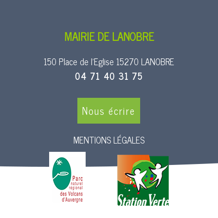
MAIRIE DE LANOBRE
150 Place de l’Eglise 15270 LANOBRE
04 71 40 31 75
Nous écrire
MENTIONS LÉGALES