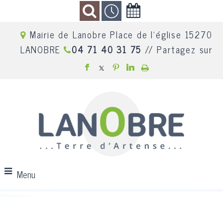
Mairie de Lanobre Place de l'église 15270
LANOBRE
04 71 40 31 75
// Partagez sur
Menu