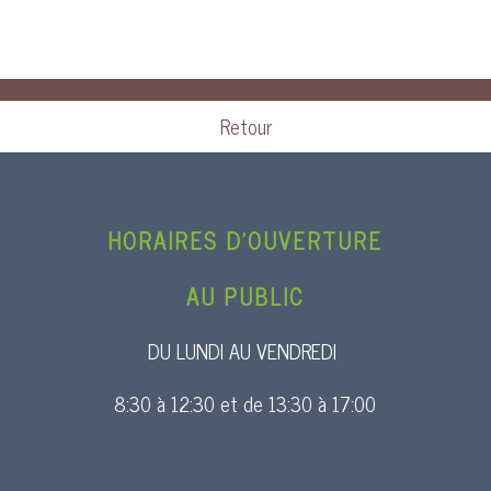
Retour
HORAIRES D’OUVERTURE
AU PUBLIC
DU LUNDI AU VENDREDI
8:30 à 12:30 et de 13:30 à 17:00