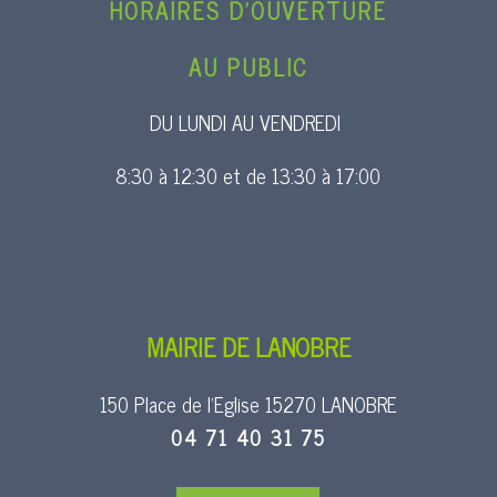
HORAIRES D’OUVERTURE
AU PUBLIC
DU LUNDI AU VENDREDI
8:30 à 12:30 et de 13:30 à 17:00
MAIRIE DE LANOBRE
150 Place de l’Eglise 15270 LANOBRE
04 71 40 31 75