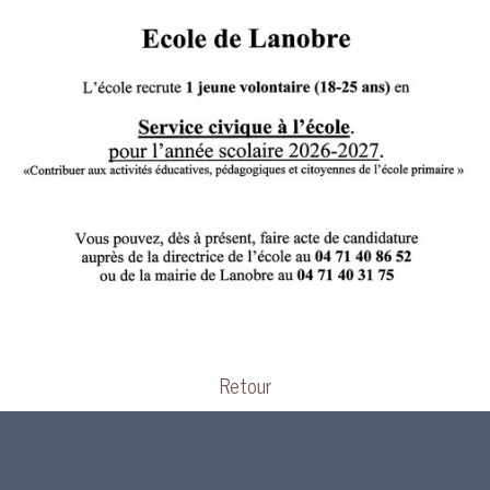
Retour