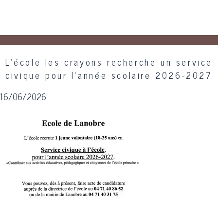
L'école les crayons recherche un service
civique pour l'année scolaire 2026-2027
16/06/2026