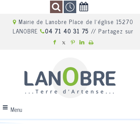
Mairie de Lanobre Place de l'église 15270
LANOBRE
04 71 40 31 75
// Partagez sur
Menu