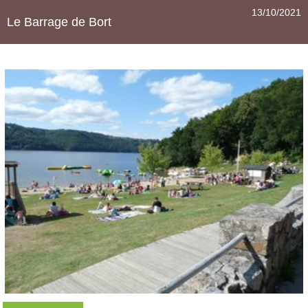
13/10/2021
Le Barrage de Bort